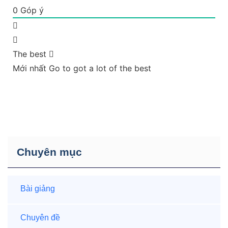
0
Góp ý
The best
Mới nhất
Go to got a lot of the best
Chuyên mục
Bài giảng
Chuyên đề