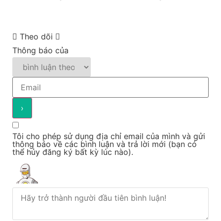
Theo dõi
Thông báo của
Tôi cho phép sử dụng địa chỉ email của mình và gửi
thông báo về các bình luận và trả lời mới (bạn có
thể hủy đăng ký bất kỳ lúc nào).