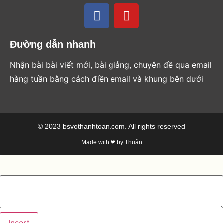
Đường dẫn nhanh
Nhận bài bài viết mới, bài giảng, chuyên đề qua email
hàng tuần bằng cách điền email và khung bên dưới
© 2023 bsvothanhtoan.com. All rights reserved
Made with ❤ by Thuận
Insert