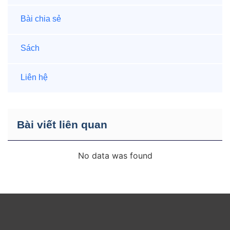
Bài chia sẻ
Sách
Liên hệ
Bài viết liên quan
No data was found