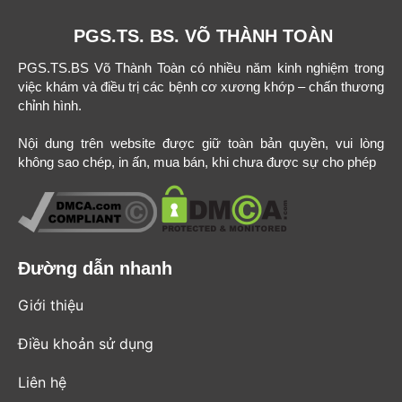
PGS.TS. BS. VÕ THÀNH TOÀN
PGS.TS.BS Võ Thành Toàn có nhiều năm kinh nghiệm trong
việc khám và điều trị các bệnh cơ xương khớp – chấn thương
chỉnh hình.
Nội dung trên website được giữ toàn bản quyền, vui lòng
không sao chép, in ấn, mua bán, khi chưa được sự cho phép
Đường dẫn nhanh
Giới thiệu
Điều khoản sử dụng
Liên hệ