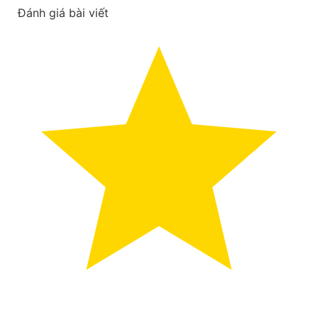
Đánh giá bài viết