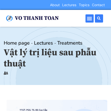
About
Lectures
Topics
Contact
VO THANH TOAN
Home page
Lectures
Treatments
-
-
Vật lý trị liệu sau phẫu
thuật