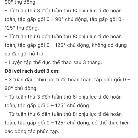
90° thụ động.
– Từ tuần thứ 3 đến tuần thứ 6: chịu lực tì đè hoàn
toàn, tập gấp gối 0 – 90° chủ động, tập gấp gối 0 –
125° thụ động.
– Từ tuần thứ 6 đến tuần thứ 8: chịu lực tì đè hoàn
toàn, tập gấp gối 0 – 125° chủ động, không có dụng
cụ đai gối hỗ trợ.
– Luyện tập thể dục thể thao sau 3 tháng.
Đối với rách dưới 3 cm:
– 3 tuần đầu: chịu lực tì đè hoàn toàn, tập gấp gối 0 –
90° chủ động.
– Từ tuần thứ 3 đến tuần thứ 6: chịu lực tì đè hoàn
toàn, tập gấp gối 0 – 125° chủ động.
– Từ tuần thứ 6 đến tuần thứ 8: chịu lực tì đè hoàn
toàn, tập gấp gối 0 – 125° chủ động, có thể thực hiện
các động tác phức tạp.