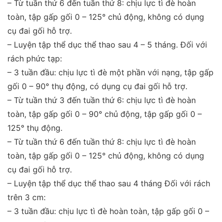
– Từ tuần thứ 6 đến tuần thứ 8: chịu lực tì đè hoàn
toàn, tập gấp gối 0 – 125° chủ động, không có dụng
cụ đai gối hỗ trợ.
– Luyện tập thể dục thể thao sau 4 – 5 tháng. Đối với
rách phức tạp:
– 3 tuần đầu: chịu lực tì đè một phần với nạng, tập gấp
gối 0 – 90° thụ động, có dụng cụ đai gối hỗ trợ.
– Từ tuần thứ 3 đến tuần thứ 6: chịu lực tì đè hoàn
toàn, tập gấp gối 0 – 90° chủ động, tập gấp gối 0 –
125° thụ động.
– Từ tuần thứ 6 đến tuần thứ 8: chịu lực tì đè hoàn
toàn, tập gấp gối 0 – 125° chủ động, không có dụng
cụ đai gối hỗ trợ.
– Luyện tập thể dục thể thao sau 4 tháng Đối với rách
trên 3 cm:
– 3 tuần đầu: chịu lực tì đè hoàn toàn, tập gấp gối 0 –