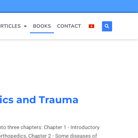
RTICLES
BOOKS
CONTACT
ics and Trauma
nto three chapters: Chapter 1 - Introductory
rthopedics, Chapter 2 - Some diseases of