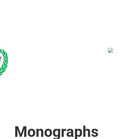
Monographs