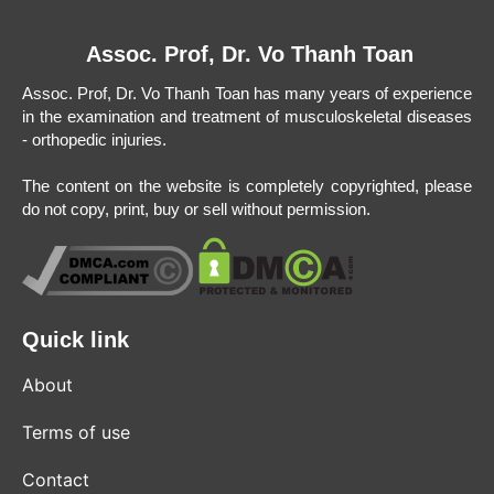
Assoc. Prof, Dr. Vo Thanh Toan
Assoc. Prof, Dr. Vo Thanh Toan has many years of experience
in the examination and treatment of musculoskeletal diseases
- orthopedic injuries.
The content on the website is completely copyrighted, please
do not copy, print, buy or sell without permission.
Quick link
About
Terms of use
Contact