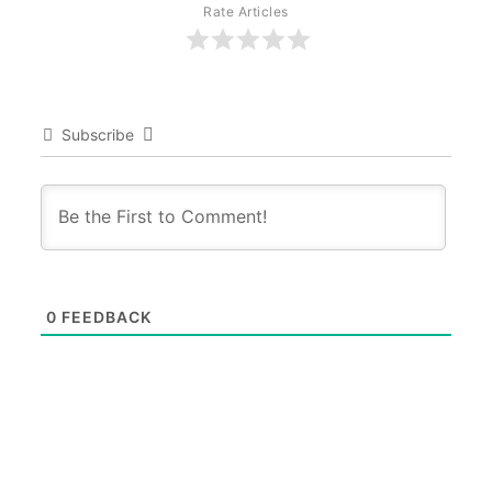
Rate Articles
Subscribe
0
FEEDBACK