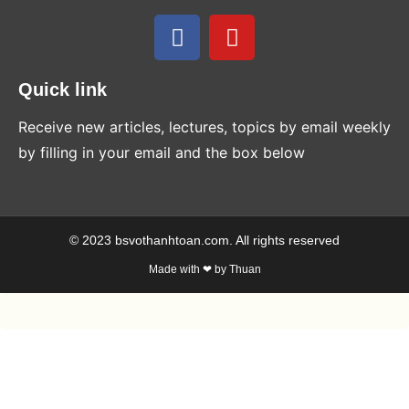
Quick link
Receive new articles, lectures, topics by email weekly
by filling in your email and the box below
© 2023 bsvothanhtoan.com. All rights reserved
Made with ❤ by Thuan