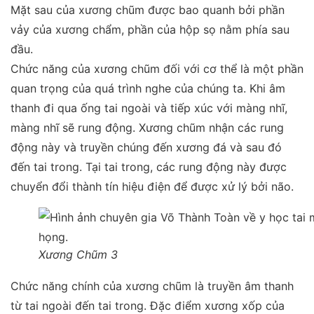
Mặt sau của xương chũm được bao quanh bởi phần
vảy của xương chẩm, phần của hộp sọ nằm phía sau
đầu.
Chức năng của xương chũm đối với cơ thể là một phần
quan trọng của quá trình nghe của chúng ta. Khi âm
thanh đi qua ống tai ngoài và tiếp xúc với màng nhĩ,
màng nhĩ sẽ rung động. Xương chũm nhận các rung
động này và truyền chúng đến xương đá và sau đó
đến tai trong. Tại tai trong, các rung động này được
chuyển đổi thành tín hiệu điện để được xử lý bởi não.
Xương Chũm 3
Chức năng chính của xương chũm là truyền âm thanh
từ tai ngoài đến tai trong. Đặc điểm xương xốp của