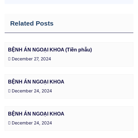
Related Posts
BỆNH ÁN NGOẠI KHOA (Tiền phẫu)
December 27, 2024
BỆNH ÁN NGOẠI KHOA
December 24, 2024
BỆNH ÁN NGOẠI KHOA
December 24, 2024