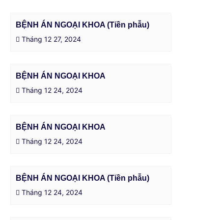
BỆNH ÁN NGOẠI KHOA (Tiền phẫu)
Tháng 12 27, 2024
BỆNH ÁN NGOẠI KHOA
Tháng 12 24, 2024
BỆNH ÁN NGOẠI KHOA
Tháng 12 24, 2024
BỆNH ÁN NGOẠI KHOA (Tiền phẫu)
Tháng 12 24, 2024