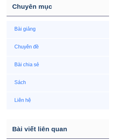
Chuyên mục
Bài giảng
Chuyên đề
Bài chia sẻ
Sách
Liên hệ
Bài viết liên quan