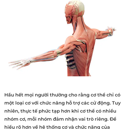
Hầu hết mọi người thường cho rằng cơ thể chỉ có
một loại cơ với chức năng hỗ trợ các cử động. Tuy
nhiên, thực tế phức tạp hơn khi cơ thể có nhiều
nhóm cơ, mỗi nhóm đảm nhận vai trò riêng. Để
hiểu rõ hơn về hệ thống cơ và chức năng của