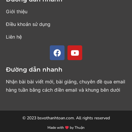
Giới thiệu
Điều khoản sử dụng
Liên hệ
Đường dẫn nhanh
Nhận bài bài viết mới, bài giảng, chuyên đề qua email
hàng tuần bằng cách điền email và khung bên dưới
© 2023 bsvothanhtoan.com. All rights reserved
Made with
by Thuận