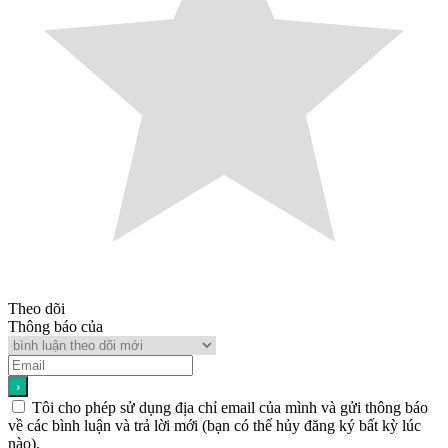
Theo dõi
Thông báo của
Tôi cho phép sử dụng địa chỉ email của mình và gửi thông báo
về các bình luận và trả lời mới (bạn có thể hủy đăng ký bất kỳ lúc
nào).