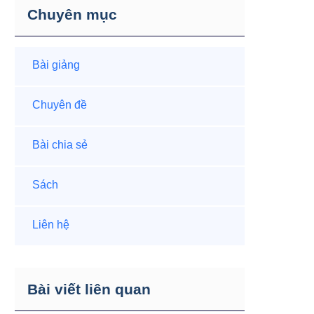
Chuyên mục
Bài giảng
Chuyên đề
Bài chia sẻ
Sách
Liên hệ
Bài viết liên quan