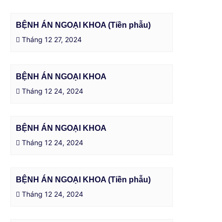
BỆNH ÁN NGOẠI KHOA (Tiền phẫu)
Tháng 12 27, 2024
BỆNH ÁN NGOẠI KHOA
Tháng 12 24, 2024
BỆNH ÁN NGOẠI KHOA
Tháng 12 24, 2024
BỆNH ÁN NGOẠI KHOA (Tiền phẫu)
Tháng 12 24, 2024