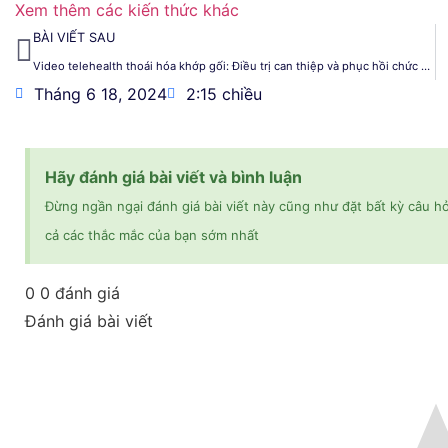
Xem thêm các kiến thức khác
BÀI VIẾT SAU
Video telehealth thoái hóa khớp gối: Điều trị can thiệp và phục hồi chức năng
Tháng 6 18, 2024
2:15 chiều
Hãy đánh giá bài viết và bình luận
Đừng ngần ngại đánh giá bài viết này cũng như đặt bất kỳ câu hỏi
cả các thắc mắc của bạn sớm nhất
0
0
đánh giá
Đánh giá bài viết