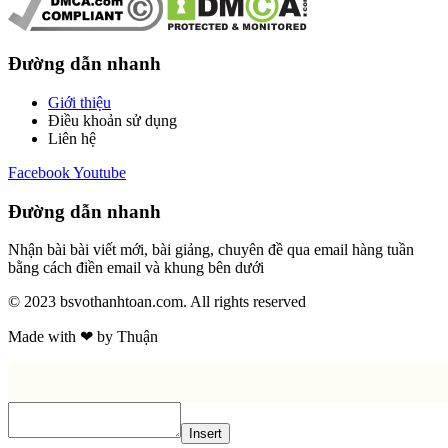
Đường dẫn nhanh
Giới thiệu
Điều khoản sử dụng
Liên hệ
Facebook
Youtube
Đường dẫn nhanh
Nhận bài bài viết mới, bài giảng, chuyên đề qua email hàng tuần
bằng cách điền email và khung bên dưới
© 2023 bsvothanhtoan.com. All rights reserved
Made with ❤ by Thuận
Insert