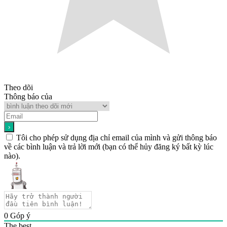
Theo dõi
Thông báo của
Tôi cho phép sử dụng địa chỉ email của mình và gửi thông báo
về các bình luận và trả lời mới (bạn có thể hủy đăng ký bất kỳ lúc
nào).
0
Góp ý
The best