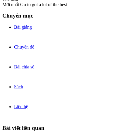
Mới nhất
Go to got a lot of the best
Chuyên mục
Bài giảng
Chuyên đề
Bài chia sẻ
Sách
Liên hệ
Bài viết liên quan