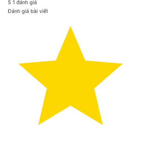
5
1
đánh giá
Đánh giá bài viết