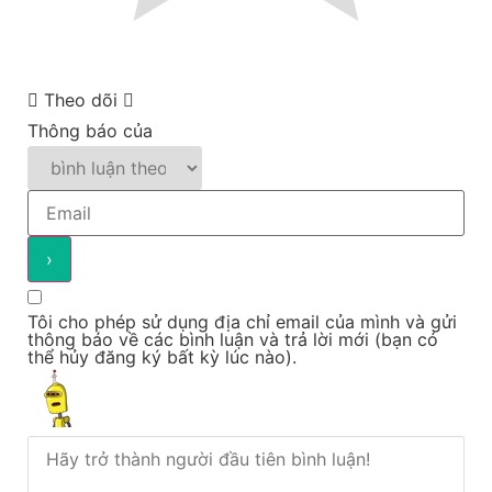
Theo dõi
Thông báo của
Tôi cho phép sử dụng địa chỉ email của mình và gửi
thông báo về các bình luận và trả lời mới (bạn có
thể hủy đăng ký bất kỳ lúc nào).