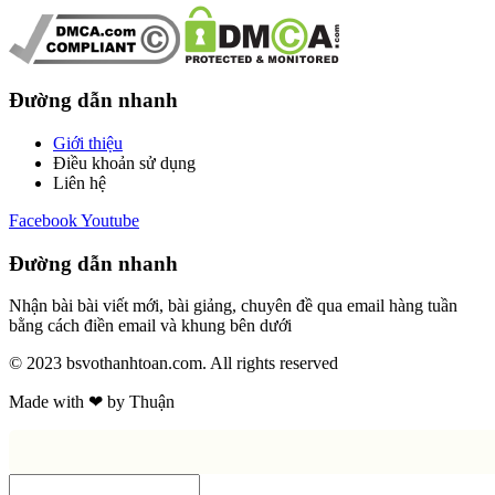
Đường dẫn nhanh
Giới thiệu
Điều khoản sử dụng
Liên hệ
Facebook
Youtube
Đường dẫn nhanh
Nhận bài bài viết mới, bài giảng, chuyên đề qua email hàng tuần
bằng cách điền email và khung bên dưới
© 2023 bsvothanhtoan.com. All rights reserved
Made with ❤ by Thuận