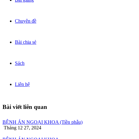
Chuyên đề
Bài chia sẻ
Sách
Liên hệ
Bài viết liên quan
BỆNH ÁN NGOẠI KHOA (Tiền phẫu)
Tháng 12 27, 2024