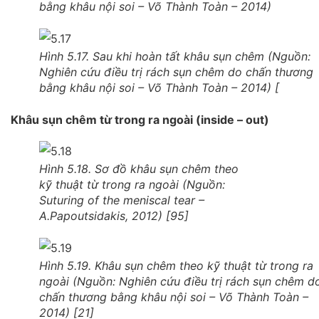
bằng khâu nội soi – Võ Thành Toàn – 2014)
Hình 5.17. Sau khi hoàn tất khâu sụn chêm (Nguồn:
Nghiên cứu điều trị rách sụn chêm do chấn thương
bằng khâu nội soi – Võ Thành Toàn – 2014) [
Khâu sụn chêm từ trong ra ngoài (inside – out)
Hình 5.18. Sơ đồ khâu sụn chêm theo
kỹ thuật từ trong ra ngoài (Nguồn:
Suturing of the meniscal tear –
A.Papoutsidakis, 2012) [95]
Hình 5.19. Khâu sụn chêm theo kỹ thuật từ trong ra
ngoài (Nguồn: Nghiên cứu điều trị rách sụn chêm d
chấn thương bằng khâu nội soi – Võ Thành Toàn –
2014) [21]