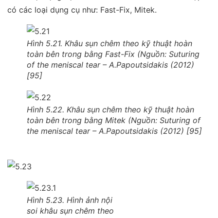
có các loại dụng cụ như: Fast-Fix, Mitek.
Hình 5.21. Khâu sụn chêm theo kỹ thuật hoàn
toàn bên trong bằng Fast-Fix (Nguồn: Suturing
of the meniscal tear – A.Papoutsidakis (2012)
[95]
Hình 5.22. Khâu sụn chêm theo kỹ thuật hoàn
toàn bên trong bằng Mitek (Nguồn: Suturing of
the meniscal tear – A.Papoutsidakis (2012) [95]
Hình 5.23. Hình ảnh nội
soi khâu sụn chêm theo