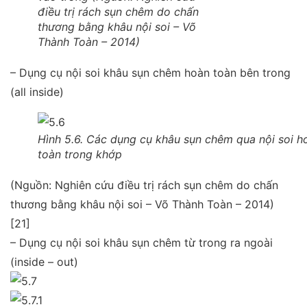
điều trị rách sụn chêm do chấn
thương bằng khâu nội soi – Võ
Thành Toàn – 2014)
– Dụng cụ nội soi khâu sụn chêm hoàn toàn bên trong
(all inside)
Hình 5.6. Các dụng cụ khâu sụn chêm qua nội soi h
toàn trong khớp
(Nguồn: Nghiên cứu điều trị rách sụn chêm do chấn
thương bằng khâu nội soi – Võ Thành Toàn – 2014)
[21]
– Dụng cụ nội soi khâu sụn chêm từ trong ra ngoài
(inside – out)